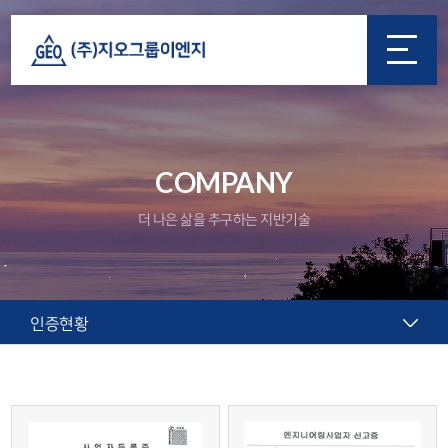
COMPANY
더 나은 삶을 추구하는 지반기술
인증현황