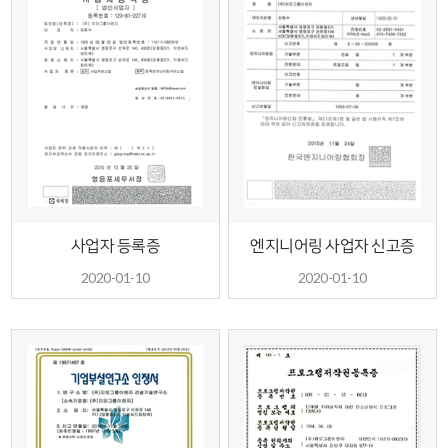
사업자 등록증
엔지니어링 사업자 신고증
2020-01-10
2020-01-10