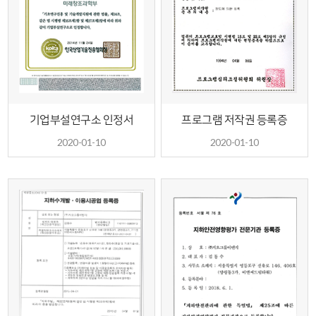
기업부설연구소 인정서
프로그램 저작권 등록증
2020-01-10
2020-01-10