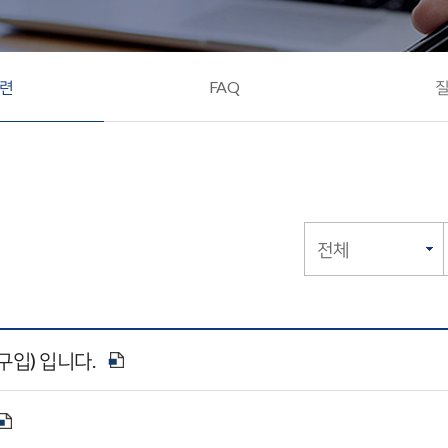
련
FAQ
구입) 입니다.