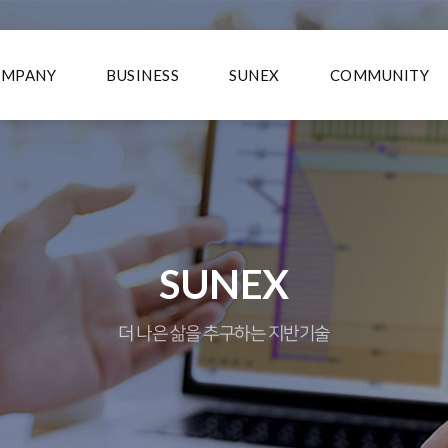
OMPANY
BUSINESS
SUNEX
COMMUNITY
SUNEX
더 나은 삶을 추구하는 지반기술