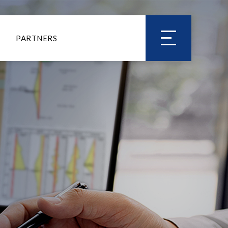
PARTNERS