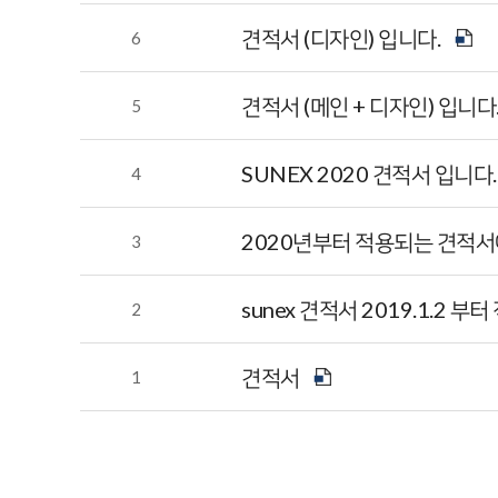
견적서 (디자인) 입니다.
6
견적서 (메인 + 디자인) 입니다
5
SUNEX 2020 견적서 입니다
4
2020년부터 적용되는 견적서
3
sunex 견적서 2019.1.2 부
2
견적서
1