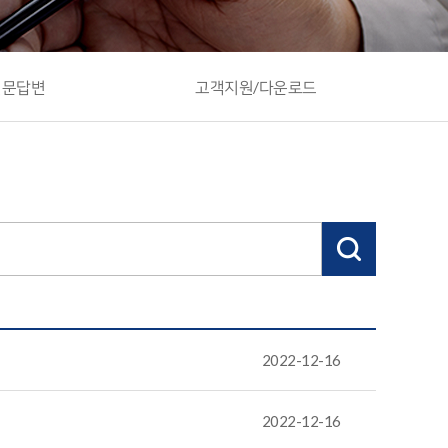
질문답변
고객지원/다운로드
2022-12-16
2022-12-16