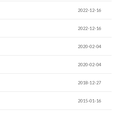
2022-12-16
2022-12-16
2020-02-04
2020-02-04
2018-12-27
2015-01-16