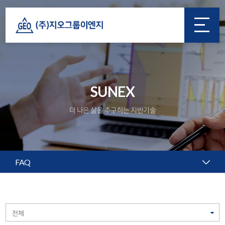
SUNEX
더 나은 삶을 추구하는 지반기술
FAQ