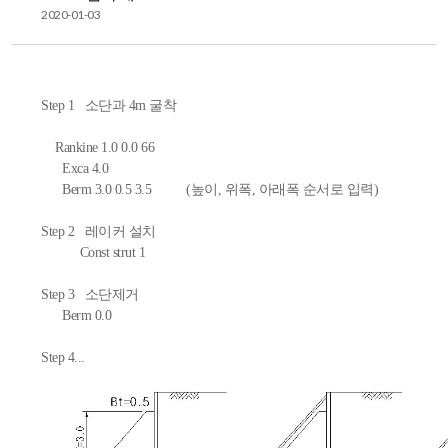
2020-01-03
Step 1 소단과 4m 굴착
Rankine 1.0 0.0 66
Exca 4.0
Berm 3.0 0.5 3.5 (높이, 위폭, 아래폭 순서로 입력)
Step 2 레이커 설치
Const strut 1
Step 3 소단제거
Berm 0.0
Step 4...