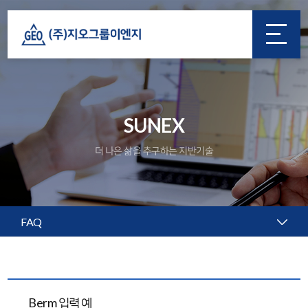
SUNEX
더 나은 삶을 추구하는 지반기술
FAQ
Berm 입력 예