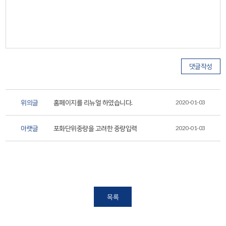
위의글
홈페이지를 리뉴얼 하였습니다.
2020-01-03
아랫글
포화단위중량을 고려한 중량입력
2020-01-03
목록