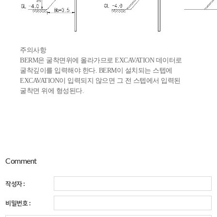
주의사항
BERM은 굴착면위에 올라가므로 EXCAVATION 데이터로
굴착깊이를 입력해야 한다. BERM이 설치되는 스텝에
EXCAVATION이 입력되지 않으면 그 전 스텝에서 입력된
굴착면 위에 형성된다.
Comment
작성자 :
비밀번호 :