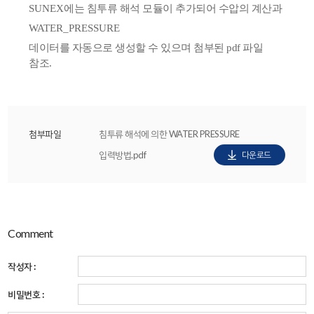
SUNEX
에는 침투류 해석 모듈이 추가되어 수압의 계산과
WATER_PRESSURE
데이터를 자동으로 생성할 수 있으며 첨부된 pdf 파일
참조.
첨부파일
침투류 해석에 의한 WATER PRESSURE
입력방법.pdf
다운로드
Comment
작성자 :
비밀번호 :