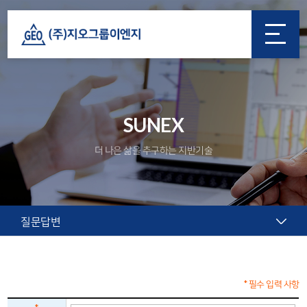
SUNEX
더 나은 삶을 추구하는 지반기술
질문답변
* 필수 입력 사항