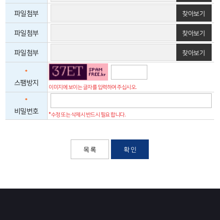
파일첨부
찾아보기
파일첨부
찾아보기
파일첨부
찾아보기
*
스팸방지
이미지에 보이는 글자를 입력하여 주십시오.
*
비밀번호
*수정 또는 삭제시 반드시 필요 합니다.
목 록
확 인