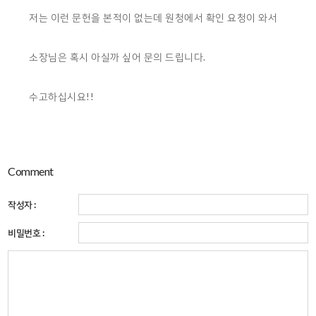
저는 이런 문헌을 본적이 없는데 원청에서 확인 요청이 와서
소장님은 혹시 아실까 싶어 문의 드립니다.
수고하십시요!!
Comment
작성자 :
비밀번호 :