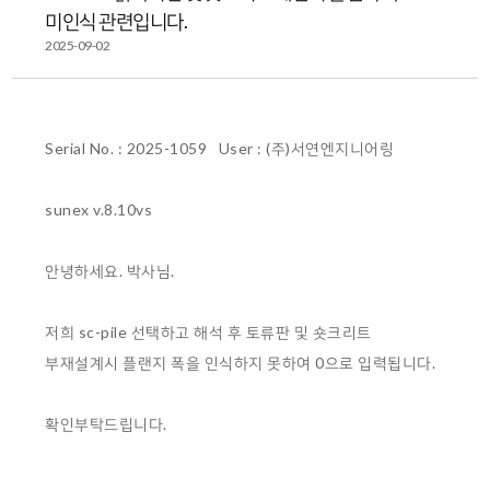
미인식 관련입니다.
2025-09-02
Serial No. : 2025-1059 User : (주)서연엔지니어링
sunex v.8.10vs
안녕하세요. 박사님.
저희 sc-pile 선택하고 해석 후 토류판 및 숏크리트
부재설계시 플랜지 폭을 인식하지 못하여 0으로 입력됩니다.
확인부탁드립니다.