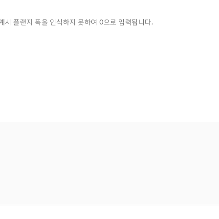
재설계시 플랜지 폭을 인식하지 못하여 0으로 입력됩니다.