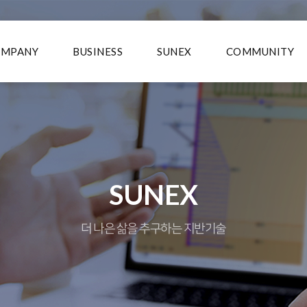
OMPANY
BUSINESS
SUNEX
COMMUNITY
SUNEX
더 나은 삶을 추구하는 지반기술