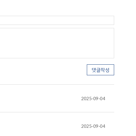
2025-09-04
2025-09-04