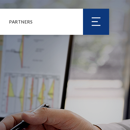
PARTNERS