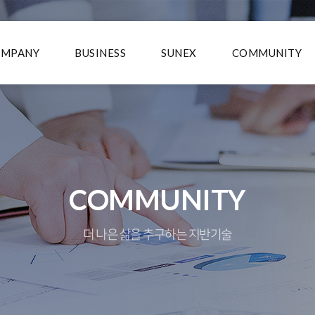
OMPANY
BUSINESS
SUNEX
COMMUNITY
COMMUNITY
더 나은 삶을 추구하는 지반기술