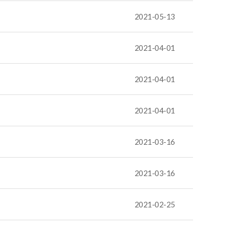
2021-05-13
2021-04-01
2021-04-01
2021-04-01
2021-03-16
2021-03-16
2021-02-25