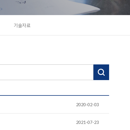
기술자료
2020-02-03
2021-07-23