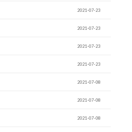
2021-07-23
2021-07-23
2021-07-23
2021-07-23
2021-07-08
2021-07-08
2021-07-08