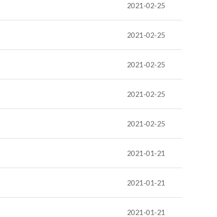
2021-02-25
2021-02-25
2021-02-25
2021-02-25
2021-02-25
2021-01-21
2021-01-21
2021-01-21