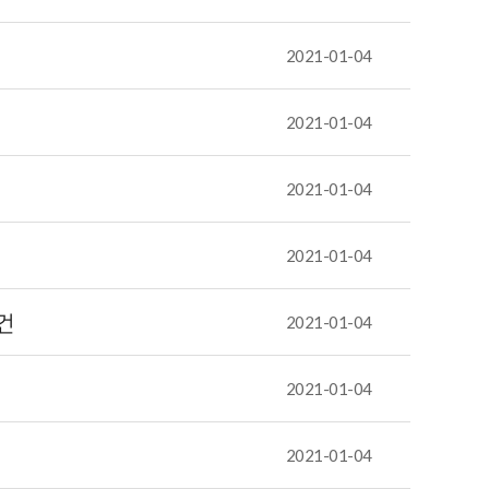
2021-01-04
2021-01-04
2021-01-04
2021-01-04
건
2021-01-04
2021-01-04
2021-01-04