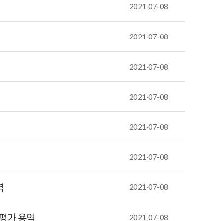
2021-07-08
2021-07-08
2021-07-08
2021-07-08
2021-07-08
2021-07-08
역
2021-07-08
향평가 용역
2021-07-08