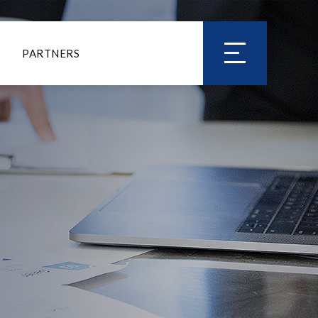
PARTNERS