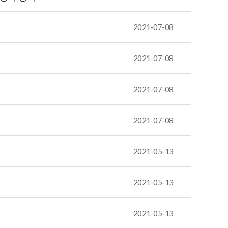
2021-07-08
2021-07-08
2021-07-08
2021-07-08
2021-05-13
2021-05-13
2021-05-13