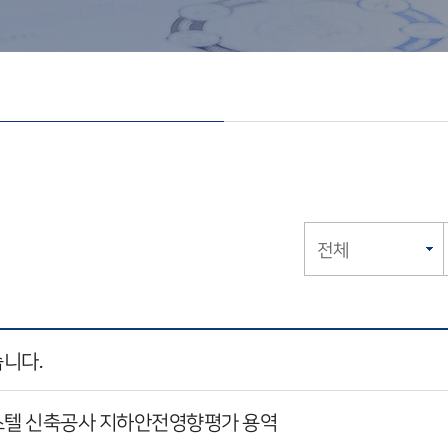
니다.
피스텔 신축공사 지하안전영향평가 용역