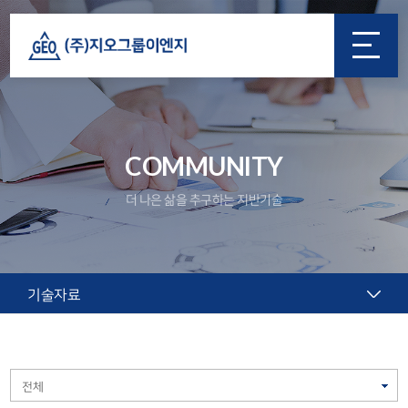
COMMUNITY
더 나은 삶을 추구하는 지반기술
기술자료