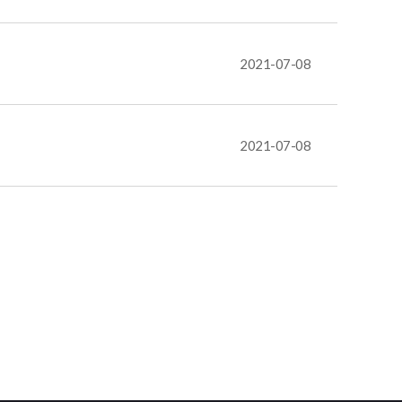
2021-07-08
2021-07-08