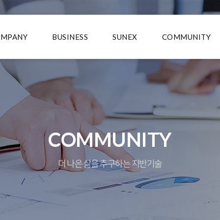
OMPANY
BUSINESS
SUNEX
COMMUNITY
COMMUNITY
더 나은 삶을 추구하는 지반기술