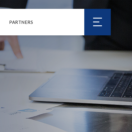
PARTNERS