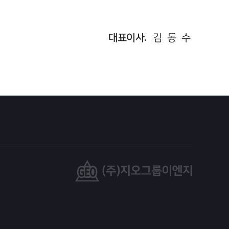
대표이사.
김 동 수