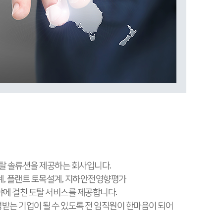
탈 솔류션을 제공하는 회사입니다.
계, 플랜트 토목설계, 지하안전영향평가
에 걸친 토탈 서비스를 제공합니다.
는 기업이 될 수 있도록 전 임직원이 한마음이 되어