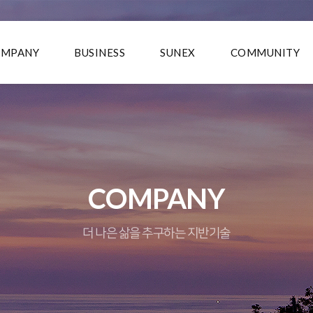
OMPANY
BUSINESS
SUNEX
COMMUNITY
COMPANY
더 나은 삶을 추구하는 지반기술