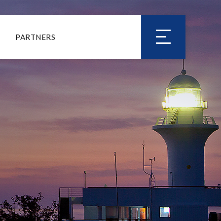
PARTNERS