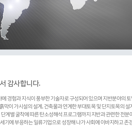
서 감사합니다.
 경험과 지식이 풍부한 기술자로 구성되어 있으며 지반분야의 토
흙막이 가시설의 설계, 건축물과 연계한 부대토목 및 단지토목의 설
 단계별 굴착에 따른 탄소성해석 프로그램까지 지반과 관련한 전분야
세기에 부응하는 일류기업으로 성장해 나가 사회에 이바지하고 존경받