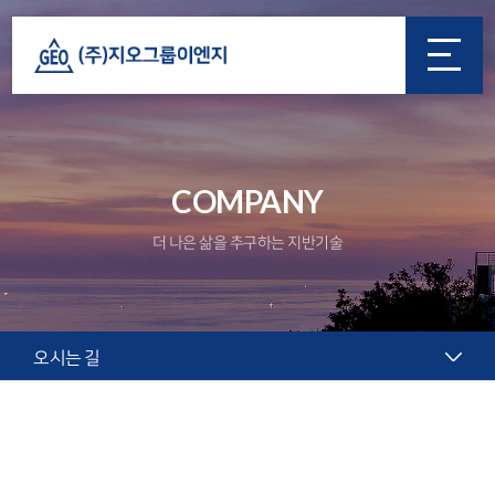
COMPANY
더 나은 삶을 추구하는 지반기술
오시는 길