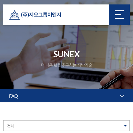
SUNEX
더 나은 삶을 추구하는 지반기술
FAQ