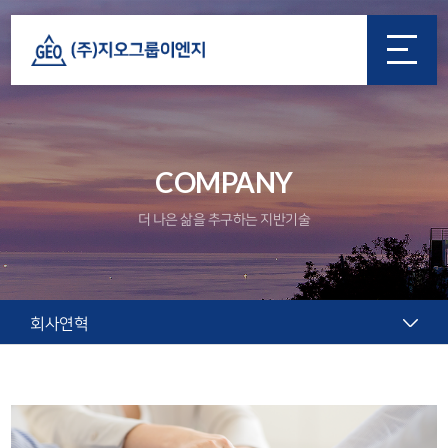
COMPANY
더 나은 삶을 추구하는 지반기술
회사연혁