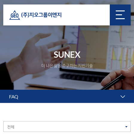
SUNEX
더 나은 삶을 추구하는 지반기술
FAQ